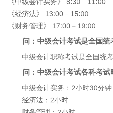
《中级会计实务》 8:30－11:00
《经济法》 13:00－15:00
《财务管理》 17:00－19:00
问：中级会计考试是全国统
中级会计职称考试是全国统考的
问：中级会计考试各科考试
中级会计实务：2小时30分钟
经济法：2小时
财务管理：2小时