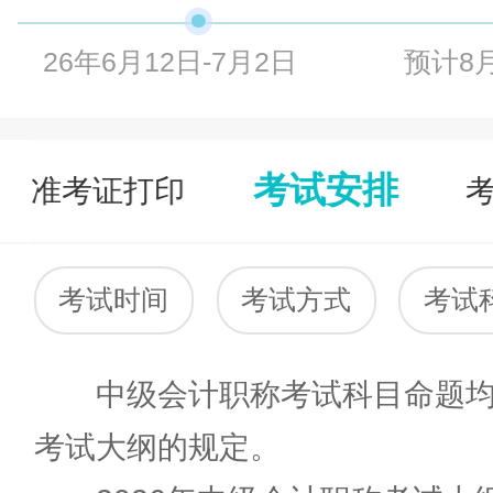
26年6月12日-7月2日
预计8
考试安排
准考证打印
考试时间
考试方式
考试
中级会计职称考试科目命题均以
考试大纲的规定。