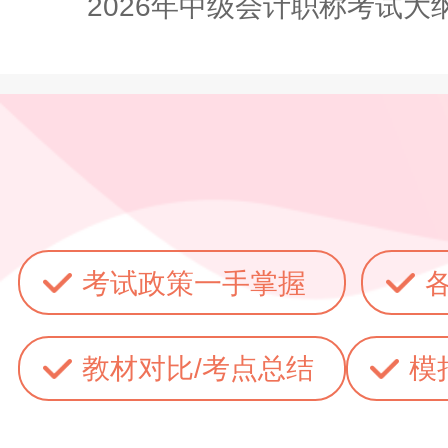
2026年中级会计职称考试大
考试政策一手掌握
教材对比/考点总结
模