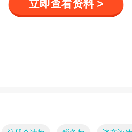
立即查看资料 >