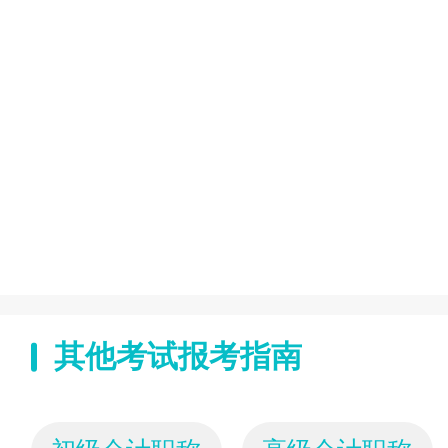
其他考试报考指南