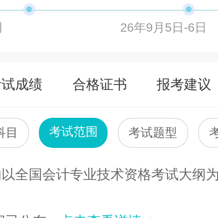
月
26年9月5日-6日
考试成绩
合格证书
报考建议
考试范围
科目
考试题型
全国会计专业技术资格考试大纲为