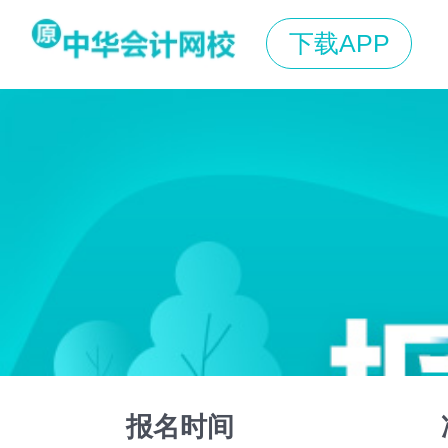
下载APP
报名时间