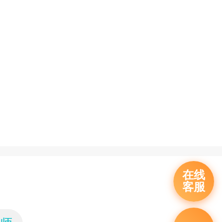
在线
客服