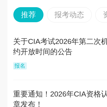
推荐
报考动态
关于CIA考试2026年第二次
约开放时间的公告
报名
重要通知！2026年CIA资格
章发布！