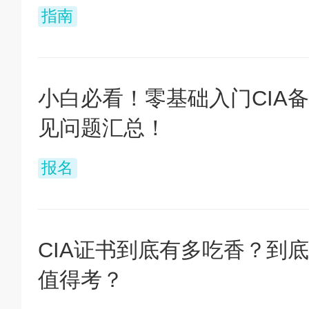
指南
小白必看！零基础入门CIA
见问题汇总！
报名
CIA证书到底有多吃香？到
值得考？