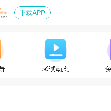
下载APP
导
考试动态