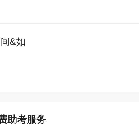
间&如
费助考服务