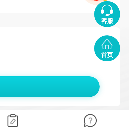
客服
首页