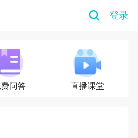
登录
免费问答
直播课堂