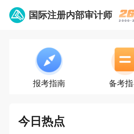
国际注册内部审计师
报考指南
备考指
今日热点