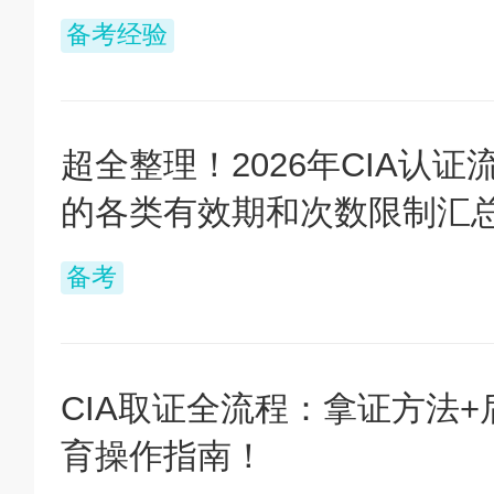
备考经验
超全整理！2026年CIA认证
的各类有效期和次数限制汇
备考
CIA取证全流程：拿证方法+
育操作指南！