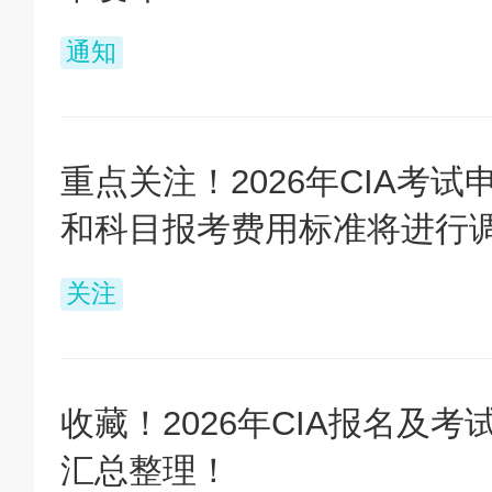
通知
重点关注！2026年CIA考试
和科目报考费用标准将进行
关注
收藏！2026年CIA报名及考
汇总整理！