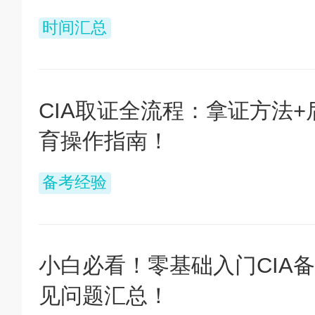
时间汇总
CIA取证全流程：拿证方法+
育操作指南！
备考经验
小白必看！零基础入门CIA
见问题汇总！