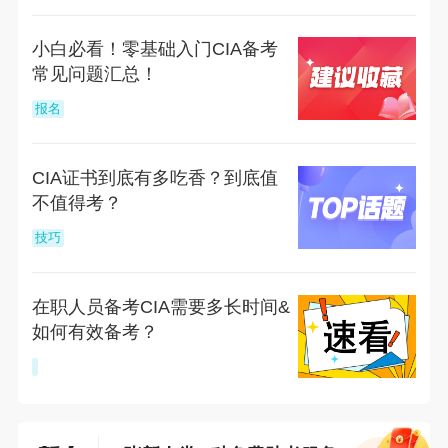
小白必看！零基础入门CIA备考
常见问题汇总！
报名
CIA证书到底有多吃香？到底值
不值得考？
技巧
在职人员备考CIA需要多长时间&
如何有效备考？