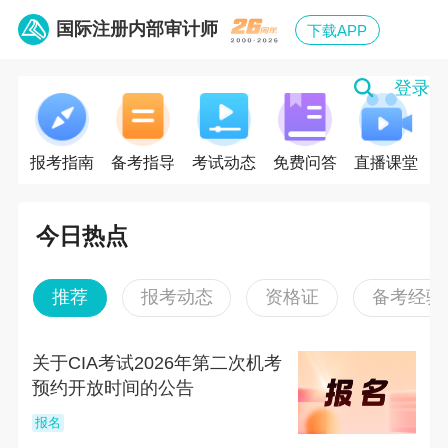
国际注册内部审计师
下载APP
登录
报考指南
备考指导
考试动态
免费问答
直播课堂
今日热点
推荐
报考动态
资格证
备考经验
关于CIA考试2026年第二次机考
预约开放时间的公告
报名