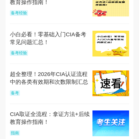
教育操作指南！
备考经验
小白必看！零基础入门CIA备考
常见问题汇总！
备考经验
超全整理！2026年CIA认证流程
中的各类有效期和次数限制汇总
备考
CIA取证全流程：拿证方法+后续
教育操作指南！
指南