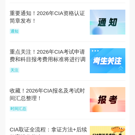
重要通知！2026年CIA资格认证
简章发布！
通知
重点关注！2026年CIA考试申请
费和科目报考费用标准将进行调
整
关注
收藏！2026年CIA报名及考试时
间汇总整理！
时间汇总
CIA取证全流程：拿证方法+后续