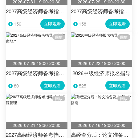
2026-07-31 19:00-20:30
2026-07-29 19:00-20:30
2027高级经济师备考指导-工商管理
2027高级经济师备考指导-财政税收
立即观看
立即观看
156
158
回放
回放
2026-07-29 19:00-20:00
2026-07-22 19:00-20:00
2027高级经济师备考指导-建筑与房地产
2026中级经济师报名指导
立即观看
立即观看
80
525
回放
回放
2026-07-21 19:30-20:30
2026-07-16 19:00-20:00
2027高级经济师备考指导-人力资源管理
高经查分后：论文准备及业绩加分指南