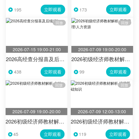
立即观看
立即观看
195
173
回放
回放
2026-07-15 19:00-21:00
2026-07-09 19:00-20:00
2026高经查分报喜及后续须知
2026初级经济师教材解析-工商管理/人力资源
立即观看
立即观看
438
99
回放
回放
2026-07-09 19:00-20:00
2026-07-09 12:00-13:00
2026初级经济师教材解析-金融
2026初级经济师教材解析-经济基础知识
立即观看
立即观看
45
119