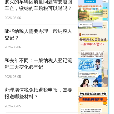
购买的车辆因质量问题需要退回
车企，缴纳的车购税可以退吗？
2026-08-06
哪些纳税人需要办理一般纳税人
登记？
2026-08-06
和去年不同！一般纳税人登记流
程三大变化必牢记
2026-08-05
办理增值税免抵退税申报，需要
报送哪些材料？
2026-08-05