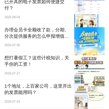
已开具的电子发票如何便捷交
付？
2026-08-04
办理会员卡全额收了款，分期、
分次提供服务的怎么申报增值
税？
2026-07-30
想打暑假工？这些计税知识，关
乎你的工资！
2026-07-27
1个地址，上百家公司，这里开出
的发票能用吗？
2026-07-24