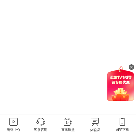
选课中心
客服咨询
直播课堂
APP下载
体验课