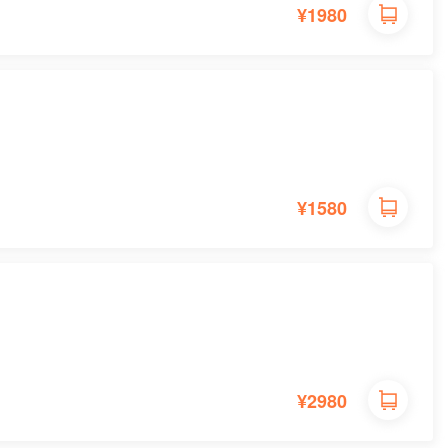
¥
1980
¥
1580
¥
2980