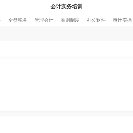
会计实务培训
务
全盘税务
管理会计
准则制度
办公软件
审计实操