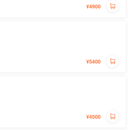
¥4900
¥5400
¥4500