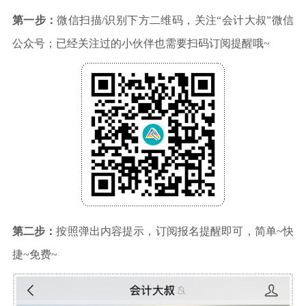
第一步：
微信扫描/识别下方二维码，关注“会计大叔”微信
公众号；已经关注过的小伙伴也需要扫码订阅提醒哦~
第二步：
按照弹出内容提示，订阅报名提醒即可，简单~快
捷~免费~