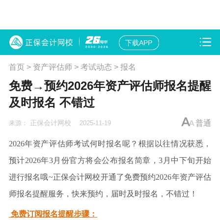
下载APP
首页
>
资产评估师
>
考试动态
>
报名
免费→预约2026年资产评估师报名提醒
及时报名 不错过
正保会计网校
普通
来源：
2025-11-19
2026年资产评估师考试何时报名呢？根据以往情况获悉，
预计2026年3月份官方将会公布报名简章，3月中下旬开始
进行报名哦~
正保会计网校开通了免费预约2026年资产评估
师报名提醒服务，快来预约，届时
及时报名，不错过
！
免费订阅报名提醒步骤：