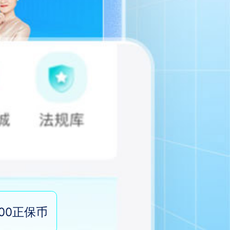
100正保币