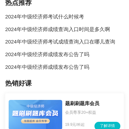
热点推荐
2024年中级经济师考试什么时候考
2024年中级经济师成绩查询入口时间是多久啊
2024年中级经济师考试成绩查询入口在哪儿查询
2024年中级经济师成绩发布公告了吗
2024年中级经济师成绩发布公告了吗
热销好课
题刷刷题库会员
会员尊享20+权益
19.9元/科起
了解详情