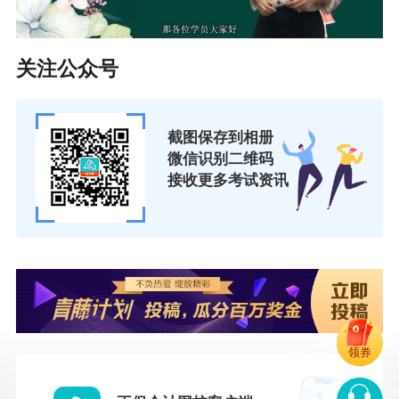
关注公众号
截图保存到相册
微信识别二维码
接收更多考试资讯
领券