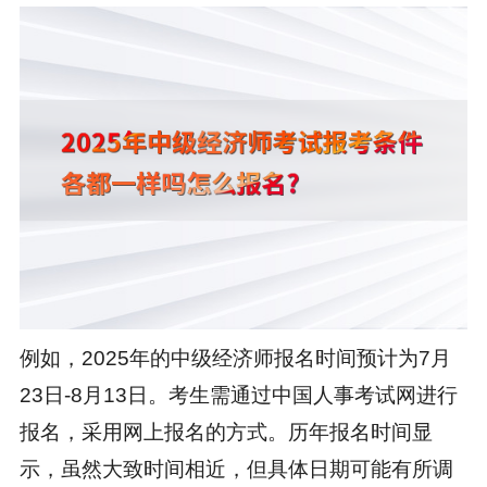
例如，2025年的中级经济师报名时间预计为7月
23日-8月13日。考生需通过中国人事考试网进行
报名，采用网上报名的方式。历年报名时间显
示，虽然大致时间相近，但具体日期可能有所调