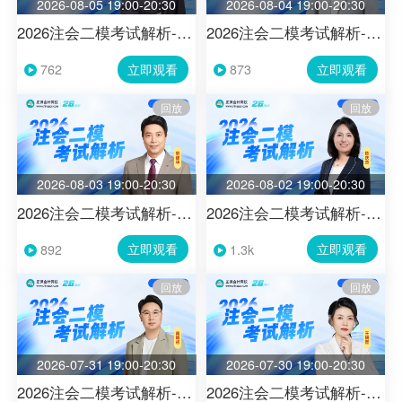
2026-08-05 19:00-20:30
2026-08-04 19:00-20:30
2026注会二模考试解析-战略
2026注会二模考试解析-税法
立即观看
立即观看
762
873
回放
回放
2026-08-03 19:00-20:30
2026-08-02 19:00-20:30
2026注会二模考试解析-会计
2026注会二模考试解析-财管
立即观看
立即观看
892
1.3k
回放
回放
2026-07-31 19:00-20:30
2026-07-30 19:00-20:30
2026注会二模考试解析-审计
2026注会二模考试解析-经济法