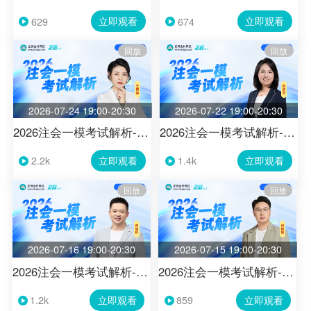
立即观看
立即观看
629
674
回放
回放
2026-07-24 19:00-20:30
2026-07-22 19:00-20:30
2026注会一模考试解析-经济法
2026注会一模考试解析-财管
立即观看
立即观看
2.2k
1.4k
回放
回放
2026-07-16 19:00-20:30
2026-07-15 19:00-20:30
2026注会一模考试解析-税法
2026注会一模考试解析-审计
立即观看
立即观看
1.2k
859