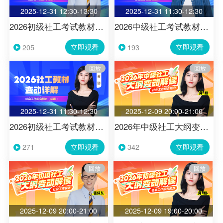
2025-12-31 12:30-13:30
2025-12-31 11:30-12:30
2026初级社工考试教材变动解析-社会工作实务
2026中级社工考试教材变动解析-社会工作法规与政策
立即观看
立即观看
205
193
回放
回放
2025-12-31 11:30-12:30
2025-12-09 20:00-21:00
2026初级社工考试教材变动解析-社会工作综合能力
2026年中级社工大纲变动解析-社会工作综合能力（中级）
立即观看
立即观看
271
342
回放
回放
2025-12-09 20:00-21:00
2025-12-09 19:00-20:00