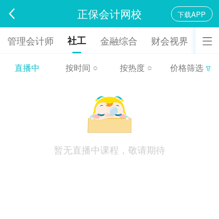
正保会计网校
下载APP
社工
管理会计师
金融综合
财会视界
直播中
按时间
按热度
价格筛选
暂无直播中课程，敬请期待