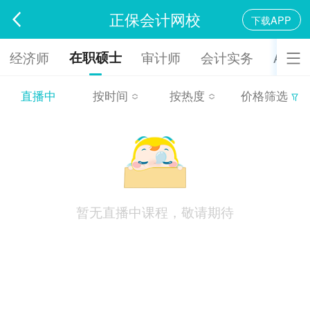
正保会计网校
下载APP
在职硕士
经济师
审计师
会计实务
ACCA
直播中
按时间
按热度
价格筛选
暂无直播中课程，敬请期待