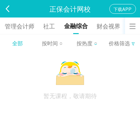
正保会计网校
下载APP
金融综合
管理会计师
社工
财会视界
全部
按时间
按热度
价格筛选
暂无课程，敬请期待