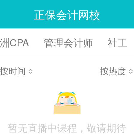
正保会计网校
洲CPA
管理会计师
社工
按时间
按热度
暂无直播中课程，敬请期待