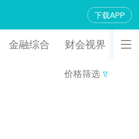
下载APP
金融综合
财会视界
价格筛选