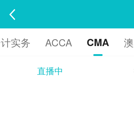
会计实务
ACCA
CMA
澳
直播中