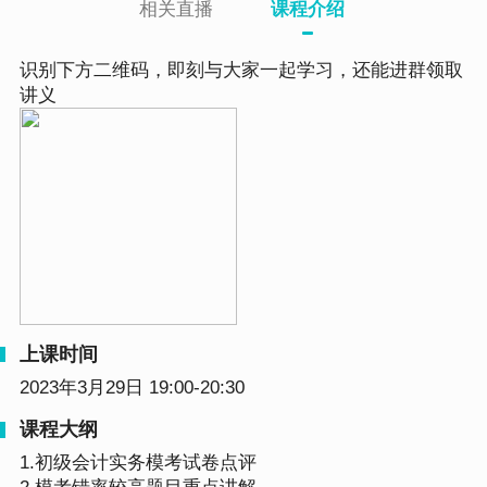
相关直播
课程介绍
识别下方二维码，即刻与大家一起学习，还能进群领取
讲义
上课时间
2023年3月29日 19:00-20:30
课程大纲
1.初级会计实务模考试卷点评