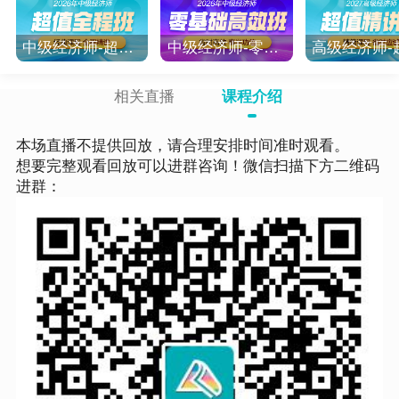
中级经济师-超值全程班
中级经济师-零基础高效班
相关直播
课程介绍
本场直播不提供回放，请合理安排时间准时观看。
想要完整观看回放可以进群咨询！微信扫描下方二维码
进群：