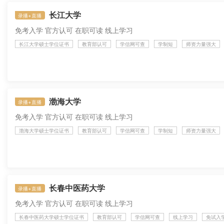
长江大学
录播+直播
免考入学 官方认可 在职可读 线上学习
长江大学硕士学位证书
教育部认可
学信网可查
学制短
师资力量强大
渤海大学
录播+直播
免考入学 官方认可 在职可读 线上学习
渤海大学硕士学位证书
教育部认可
学信网可查
学制短
师资力量强大
长春中医药大学
录播+直播
免考入学 官方认可 在职可读 线上学习
长春中医药大学硕士学位证书
教育部认可
学信网可查
线上学习
免试入