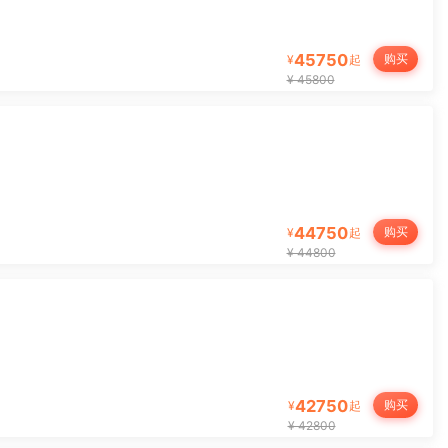
目
45750
购买
¥
起
¥ 45800
44750
购买
¥
起
¥ 44800
42750
购买
¥
起
¥ 42800