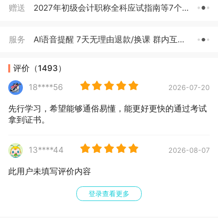
赠送
2027年初级会计职称全科应试指南等7个赠品
服务
AI语音提醒 7天无理由退款/换课 群内互动交流等
评价（1493）
18****56
2026-07-20
先行学习，希望能够通俗易懂，能更好更快的通过考试
拿到证书。
13****44
2026-08-07
此用户未填写评价内容
登录查看更多