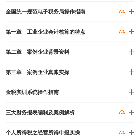
全国统一规范电子税务局操作指南
第一章 工业企业会计核算的特点
第二章 案例企业背景资料
第三章 案例企业真账实操
金税实训系统操作指南
三大财务报表编制及案例解析
个人所得税之经营所得申报实操