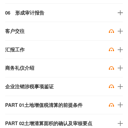
06 形成审计报告
客户交往
汇报工作
商务礼仪介绍
企业注销涉税事项鉴证
PART 01土地增值税清算的前提条件
PART 02土增清算面积的确认及审核要点