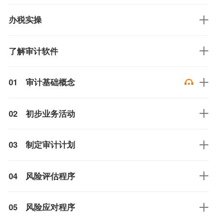
办税实操
了解审计软件
01 审计基础概念
02 初步业务活动
03 制定审计计划
04 风险评估程序
05 风险应对程序