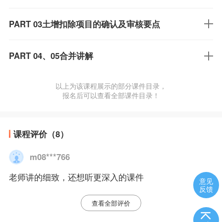
PART 03土增扣除项目的确认及审核要点
PART 04、05合并讲解
以上为该课程展示的部分课件目录，
报名后可以查看全部课件目录！
课程评价（8）
m08***766
老师讲的细致，还想听更深入的课件
意见
反馈
查看全部评价