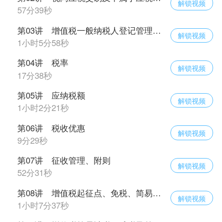
解锁视频
57分39秒
第03讲 增值税一般纳税人登记管理规定
解锁视频
1小时5分58秒
第04讲 税率
解锁视频
17分38秒
第05讲 应纳税额
解锁视频
1小时2分21秒
第06讲 税收优惠
解锁视频
9分29秒
第07讲 征收管理、附则
解锁视频
52分31秒
第08讲 增值税起征点、免税、简易计税新规调整
解锁视频
1小时7分37秒