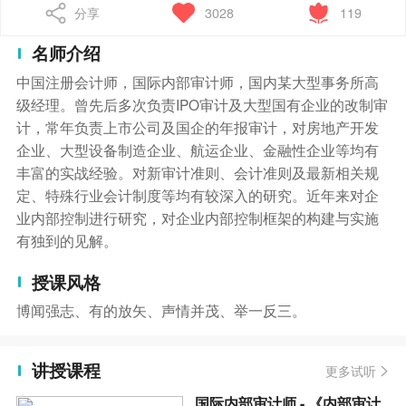
分享
3028
119
名师介绍
中国注册会计师，国际内部审计师，国内某大型事务所高
级经理。曾先后多次负责IPO审计及大型国有企业的改制审
计，常年负责上市公司及国企的年报审计，对房地产开发
企业、大型设备制造企业、航运企业、金融性企业等均有
丰富的实战经验。对新审计准则、会计准则及最新相关规
定、特殊行业会计制度等均有较深入的研究。近年来对企
业内部控制进行研究，对企业内部控制框架的构建与实施
有独到的见解。
授课风格
博闻强志、有的放矢、声情并茂、举一反三。
讲授课程
更多试听
国际内部审计师 - 《内部审计