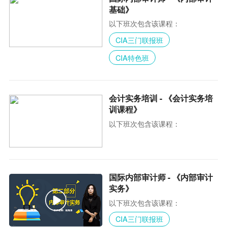
基础》
以下班次包含该课程：
CIA三门联报班
CIA特色班
会计实务培训 - 《会计实务培
训课程》
以下班次包含该课程：
国际内部审计师 - 《内部审计
实务》
以下班次包含该课程：
CIA三门联报班