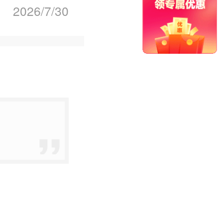
2026/7/30
首页