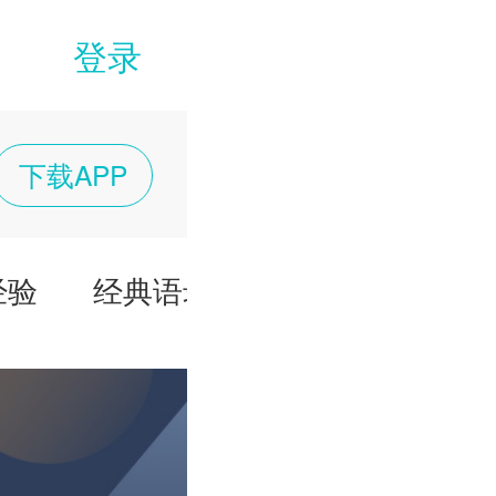
登录
下载APP
经验
经典语录