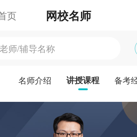
网校名师
首页
名师介绍
讲授课程
备考