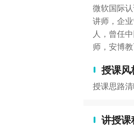
微软国际认
讲师，企业
人，曾任中
师，安博教
授课风
授课思路清
讲授课