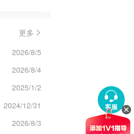
更多
2026/8/5
2026/8/4
2025/1/2
2024/12/31
客服
2026/8/3