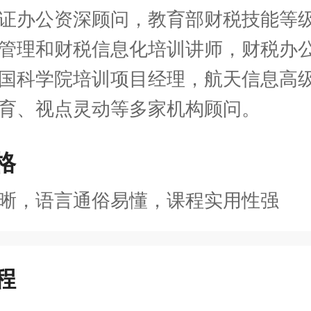
证办公资深顾问，教育部财税技能等
管理和财税信息化培训讲师，财税办
国科学院培训项目经理，航天信息高
育、视点灵动等多家机构顾问。
格
晰，语言通俗易懂，课程实用性强
程