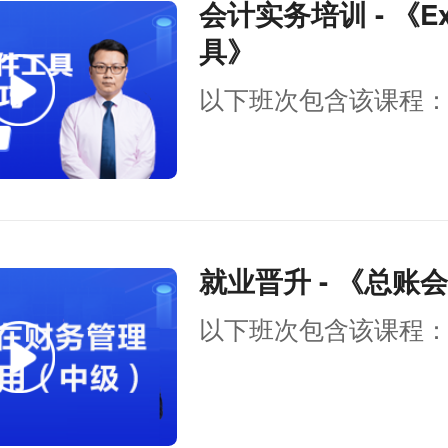
会计实务培训 - 《Ex
具》
以下班次包含该课程
就业晋升 - 《总账
以下班次包含该课程