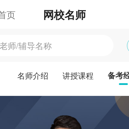
网校名师
首页
名师介绍
讲授课程
备考