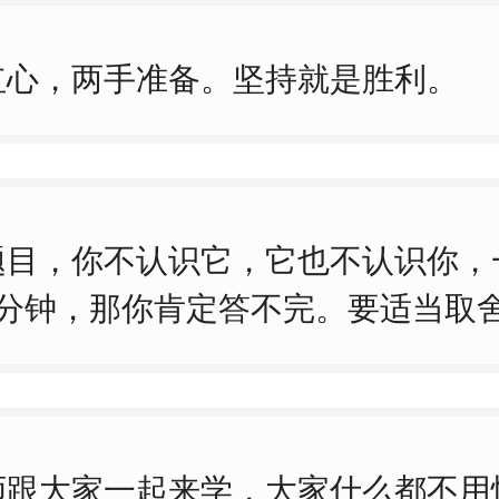
红心，两手准备。坚持就是胜利。
题目，你不认识它，它也不认识你，
5分钟，那你肯定答不完。要适当取
师跟大家一起来学，大家什么都不用