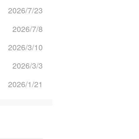
2026/7/23
2026/7/8
2026/3/10
2026/3/3
2026/1/21