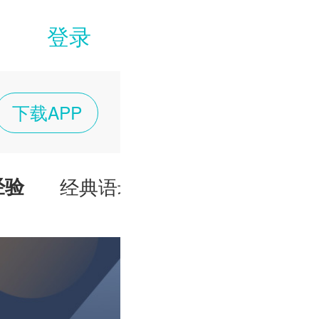
登录
下载APP
经验
经典语录