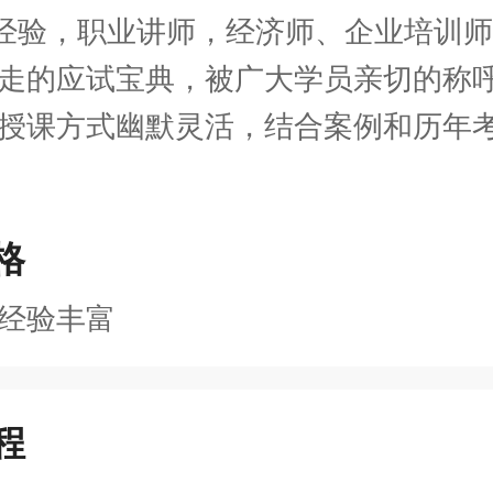
课经验，职业讲师，经济师、企业培训
走的应试宝典，被广大学员亲切的称
授课方式幽默灵活，结合案例和历年
格
经验丰富
程