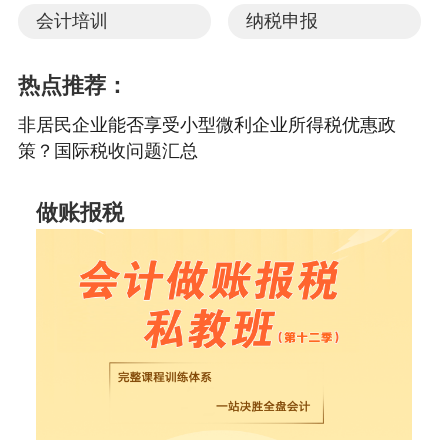
会计培训
纳税申报
热点推荐：
非居民企业能否享受小型微利企业所得税优惠政
策？国际税收问题汇总
做账报税