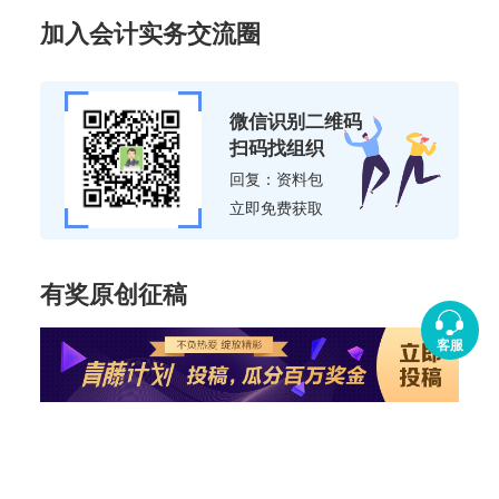
加入会计实务交流圈
微信识别二维码
扫码找组织
回复：资料包
立即免费获取
有奖原创征稿
客服