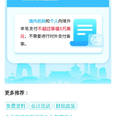
更多推荐：
免费资料
会计培训
财税政策