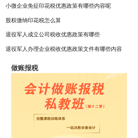
小微企业免征印花税优惠政策有哪些内容呢
股权缴纳印花税怎么算
退役军人成立公司税收优惠政策有哪些
退役军人办理企业税收优惠政策文件有哪些内容
做账报税