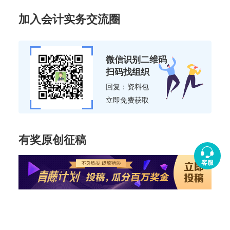
加入会计实务交流圈
微信识别二维码
扫码找组织
回复：资料包
立即免费获取
有奖原创征稿
客服