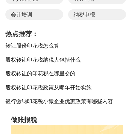
会计培训
纳税申报
热点推荐：
转让股份印花税怎么算
股权转让印花税纳税人包括什么
股权转让的印花税在哪里交的
股权转让印花税政策从哪年开始实施
银行缴纳印花税小微企业优惠政策有哪些内容
做账报税