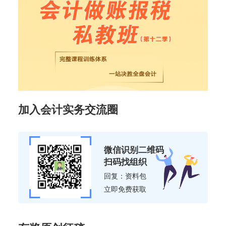
加入会计实务交流圈
微信识别二维码
扫码找组织
回复：资料包
立即免费获取