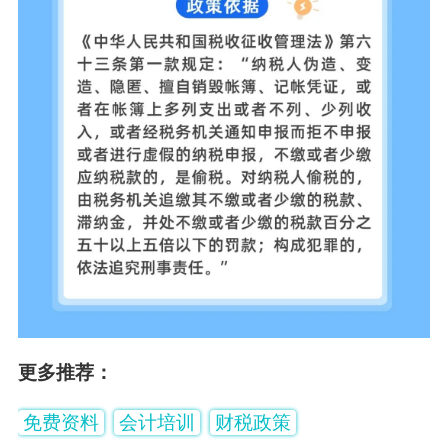
更多推荐：
免费资料
会计培训
财税政策