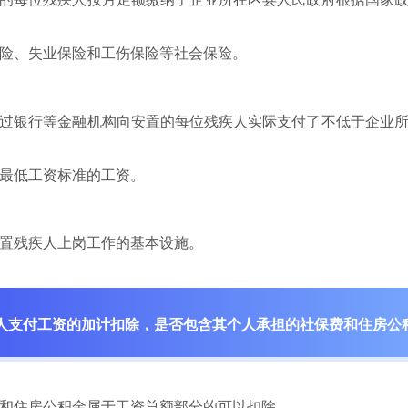
险、失业保险和工伤保险等社会保险。
银行等金融机构向安置的每位残疾人实际支付了不低于企业所
最低工资标准的工资。
残疾人上岗工作的基本设施。
人支付工资的加计扣除，是否包含其个人承担的社保费和住房公
和住房公积金属于工资总额部分的可以扣除。