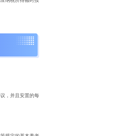
算应纳税所得额时按
议，并且安置的每
策规定的基本养老