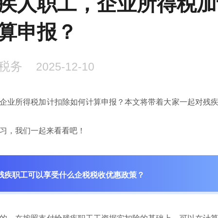
疾人职工，企业所得税加
算申报？
税务
2025-12-10
企业所得税加计扣除如何计算申报？本文将带着大家一起对残
习，我们一起来看看吧！
残疾职工可以享受什么企税税收优惠政策？