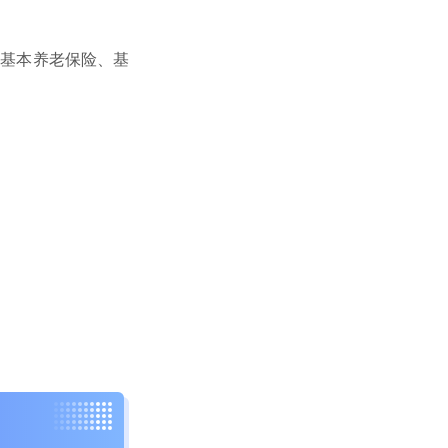
的基本养老保险、基