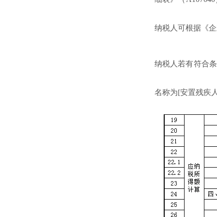
纳税人可根据《企
纳税人若有符合条
名称为[安置残疾