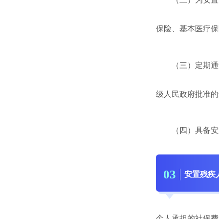
保险、基本医疗保
（三）定期通过
级人民政府批准的
（四）具备安置
0
3
安置残疾
个人承担的社保费