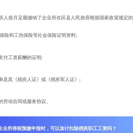
残疾人按月足额缴纳了企业所在区县人民政府根据国家政策规定
保险和工伤保险等社会保险证明资料;
支付工资薪酬的证明;
名单及其《残疾人证》或《残疾军人证》;
订的劳动合同或服务协议。
企业所得税预缴申报时，可以加计扣除残疾职工工资吗？