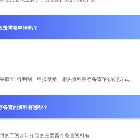
政策需要申请吗？
采取“自行判别、申报享受、相关资料留存备查”的办理方式。
存备查的资料有哪些？
付的工资加计扣除的主要留存备查资料有：