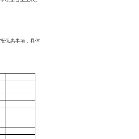
填报优惠事项，具体