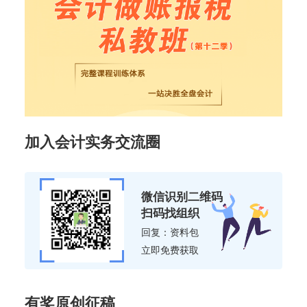
加入会计实务交流圈
微信识别二维码
扫码找组织
回复：资料包
立即免费获取
有奖原创征稿