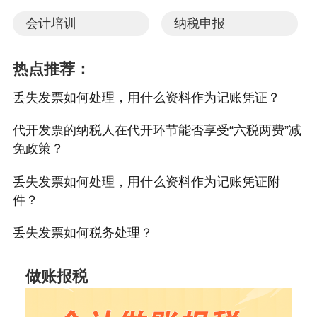
会计培训
纳税申报
热点推荐：
丢失发票如何处理，用什么资料作为记账凭证？
代开发票的纳税人在代开环节能否享受“六税两费”减
免政策？
丢失发票如何处理，用什么资料作为记账凭证附
件？
丢失发票如何税务处理？
做账报税