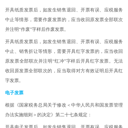
开具纸质发票后，如发生销售退回、开票有误、应税服务
中止等情形，需要作废发票的，应当收回原发票全部联次
并注明“作废”字样后作废发票。
开具纸质发票后，如发生销售退回、开票有误、应税服务
中止、销售折让等情形，需要开具红字发票的，应当收回
原发票全部联次并注明“红冲”字样后开具红字发票。无法
收回原发票全部联次的，应当取得对方有效证明后开具红
字发票。
电子发票
根据《国家税务总局关于修改＜中华人民共和国发票管理
办法实施细则＞的决定》第二十七条规定：
开具电子发票后，如发生销售退回、开票有误、应税服务