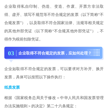
企业取得私自印制、伪造、变造、作废、开票方非法取
得、虚开、填写不规范等不符合规定的发票（以下简称“不
合规发票”），以及取得不符合国家法律、法规等相关规定
的其他外部凭证（以下简称“不合规其他外部凭证”），不
得作为税前扣除凭证。
0
3
企业取得不符合规定的发票，应如何处理？
企业如取得不符合规定的发票，可以要求对方补开、换开
发票，具体可以按照以下操作执行：
纸质发票
根据《国家税务总局关于修改＜中华人民共和国发票管理
办法实施细则＞的决定》第二十六条规定：