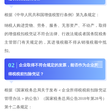
根据《中华人民共和国增值税暂行条例》第九条规定：
纳税人购进货物、劳务、服务、无形资产、不动产，取得
的增值税扣税凭证不符合法律、行政法规或者国务院税务
主管部门有关规定的，其进项税额不得从销项税额中抵
扣。
0
2
企业取得不符合规定的发票，能否作为企业所
得税税前扣除凭证？
根据《国家税务总局关于发布＜企业所得税税前扣除凭证
管理办法＞的公告》（国家税务总局公告2018年第28号）
第十二条规定：