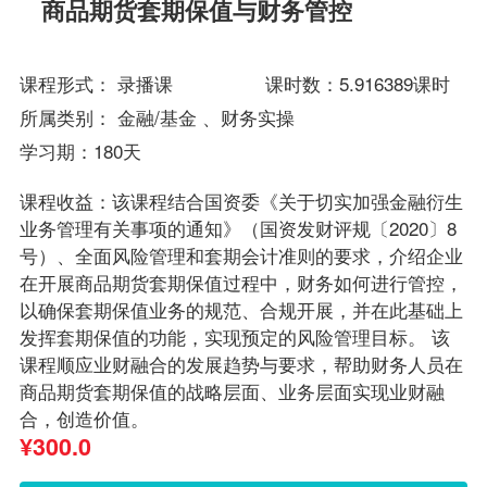
商品期货套期保值与财务管控
课程形式： 录播课 课时数：5.916389课时
所属类别：
金融/基金
、
财务实操
学习期：180天
课程收益：该课程结合国资委《关于切实加强金融衍生
业务管理有关事项的通知》（国资发财评规〔2020〕8
号）、全面风险管理和套期会计准则的要求，介绍企业
在开展商品期货套期保值过程中，财务如何进行管控，
以确保套期保值业务的规范、合规开展，并在此基础上
发挥套期保值的功能，实现预定的风险管理目标。 该
课程顺应业财融合的发展趋势与要求，帮助财务人员在
商品期货套期保值的战略层面、业务层面实现业财融
合，创造价值。
¥
300.0