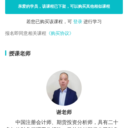
亲爱的学员，该课程已下架，可以购买其他相似课程
若您已购买该课程，可
登录
进行学习
报名即同意相关课程
《购买协议》
授课老师
谢老师
中国注册会计师、期货投资分析师，具有二十