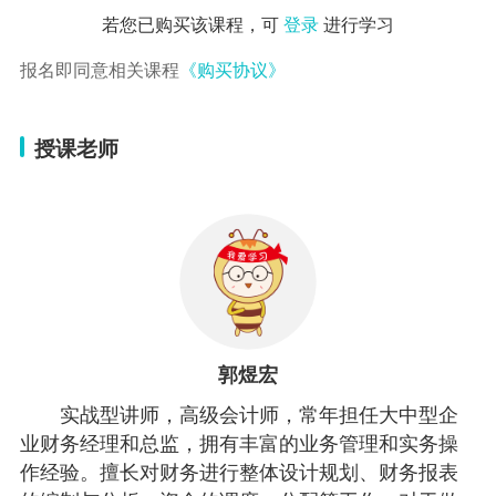
若您已购买该课程，可
登录
进行学习
报名即同意相关课程
《购买协议》
授课老师
郭煜宏
实战型讲师，高级会计师，常年担任大中型企
业财务经理和总监，拥有丰富的业务管理和实务操
作经验。擅长对财务进行整体设计规划、财务报表