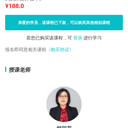
¥
188.0
亲爱的学员，该课程已下架，可以购买其他相似课程
若您已购买该课程，可
登录
进行学习
报名即同意相关课程
《购买协议》
授课老师