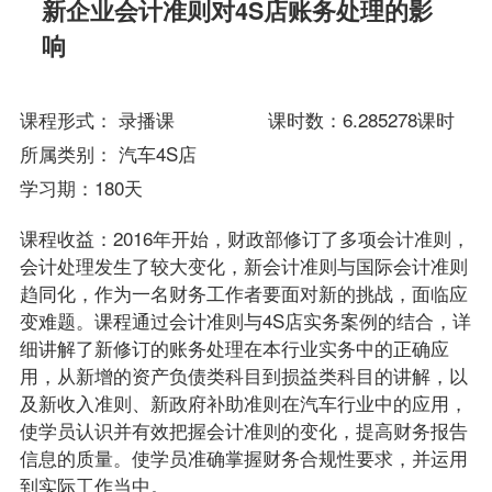
新企业会计准则对4S店账务处理的影
响
课程形式： 录播课 课时数：6.285278课时
所属类别：
汽车4S店
学习期：180天
课程收益：2016年开始，财政部修订了多项会计准则，
会计处理发生了较大变化，新会计准则与国际会计准则
趋同化，作为一名财务工作者要面对新的挑战，面临应
变难题。课程通过会计准则与4S店实务案例的结合，详
细讲解了新修订的账务处理在本行业实务中的正确应
用，从新增的资产负债类科目到损益类科目的讲解，以
及新收入准则、新政府补助准则在汽车行业中的应用，
使学员认识并有效把握会计准则的变化，提高财务报告
信息的质量。使学员准确掌握财务合规性要求，并运用
到实际工作当中。