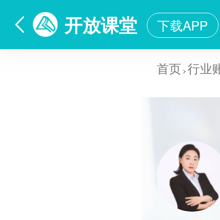
开放课堂
下载APP
首页
行业
>