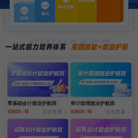
零基础会计就业护航班
审计助理就业护航班
¥
2600 /年
¥
2600 /年
点击查看 >
点击查看 >