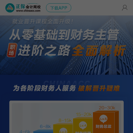
下载APP