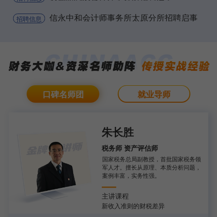
信永中和会计师事务所太原分所招聘启事
招聘信息
口碑名师团
就业导师
朱长胜
税务师 资产评估师
国家税务总局副教授，首批国家税务领
军人才。擅长从原理、本质分析问题，
案例丰富，实务性强。
主讲课程
新收入准则的财税差异