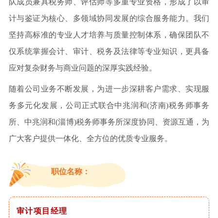
队成员兼具税务师、评估师等多重专业资格，形成了以审
计与鉴证为核心、多领域协同发展的综合服务能力。我们
坚持高标准的专业人才培养与质量控制体系，确保团队不
仅系统掌握会计、审计、税务及法律等专业知识，更具备
应对复杂财务与商业问题的深厚实践经验。
随着公司业务不断发展，为进一步深耕客户需求、实现服
务多元化发展，公司正式联合中兆润和(济南)税务师事务
所、中兆润和(淄博)税务师事务所深度协同、资源互通，为
广大客户提供一体化、全方位的优质专业服务。
职位名称：
审计项目经理