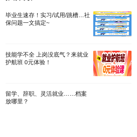
毕业生速存！实习/试用/跳槽…社
保问题一文搞定~
技能学不全 上岗没底气？来就业
护航班 0元体验！
留学、辞职、灵活就业……档案
放哪里？