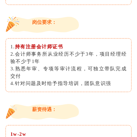
岗位要求：
1.
持有注册会计师证书
2.会计师事务所从业经历不少于3年，项目经理经
验不少于1年
3.熟悉年审、专项等审计流程，可独立带队完成
交付
4.针对问题及时给予指导培训，团队意识强
薪资待遇：
1w-2w