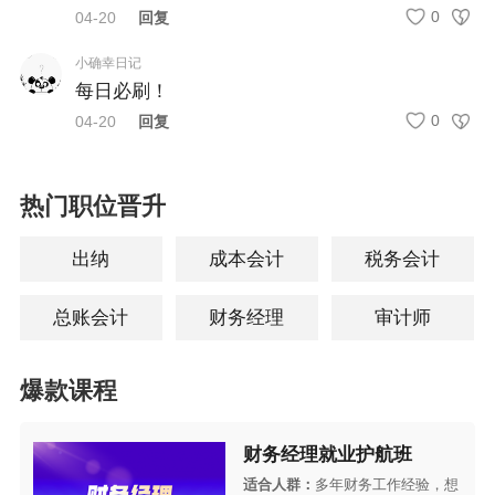
0
04-20
回复
小确幸日记
每日必刷！
0
04-20
回复
热门职位晋升
出纳
成本会计
税务会计
总账会计
财务经理
审计师
爆款课程
财务经理就业护航班
适合人群：
多年财务工作经验，想