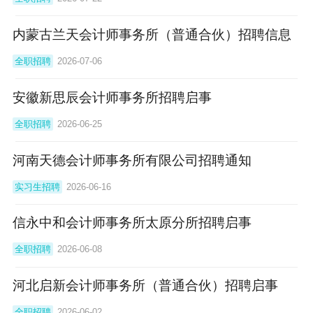
内蒙古兰天会计师事务所（普通合伙）招聘信息
全职招聘
2026-07-06
安徽新思辰会计师事务所招聘启事
全职招聘
2026-06-25
河南天德会计师事务所有限公司招聘通知
实习生招聘
2026-06-16
信永中和会计师事务所太原分所招聘启事
全职招聘
2026-06-08
河北启新会计师事务所（普通合伙）招聘启事
全职招聘
2026-06-02