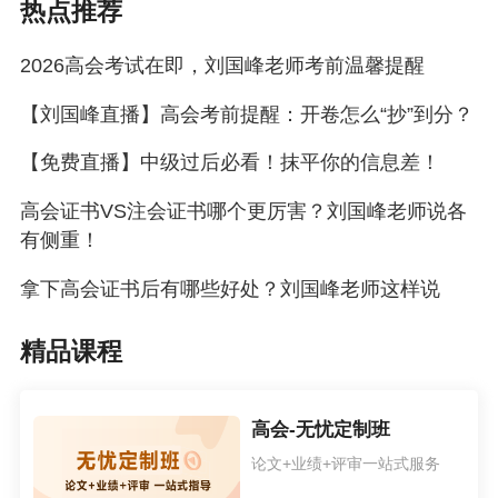
热点推荐
2026高会考试在即，刘国峰老师考前温馨提醒
【刘国峰直播】高会考前提醒：开卷怎么“抄”到分？
【免费直播】中级过后必看！抹平你的信息差！
高会证书VS注会证书哪个更厉害？刘国峰老师说各
有侧重！
拿下高会证书后有哪些好处？刘国峰老师这样说
精品课程
高会-无忧定制班
论文+业绩+评审一站式服务