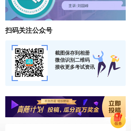
扫码关注公众号
截图保存到相册
微信识别二维码
接收更多考试资讯
领券