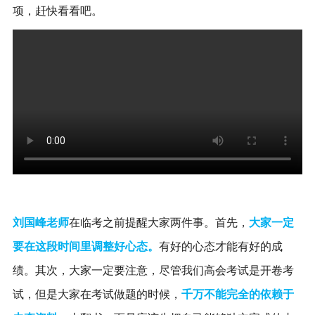
项，赶快看看吧。
刘国峰老师
在临考之前提醒大家两件事。首先，
大家一定
要在这段时间里调整好心态。
有好的心态才能有好的成
绩。其次，大家一定要注意，尽管我们高会考试是开卷考
试，但是大家在考试做题的时候，
千万不能完全的依赖于