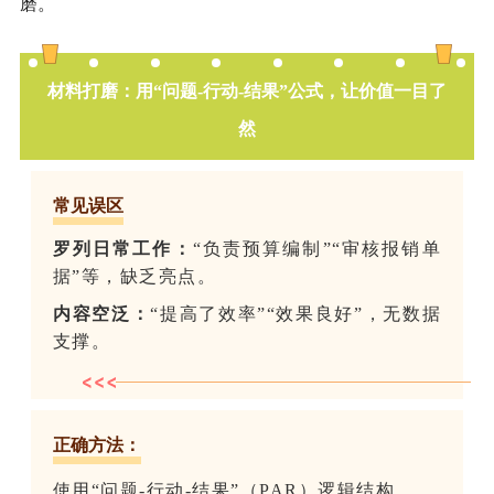
磨。
材料打磨：用“问题-行动-结果”公式，让价值一目了
然
常见误区
罗列日常工作：
“负责预算编制”“审核报销单
据”等，缺乏亮点。
内容空泛：
“提高了效率”“效果良好”，无数据
支撑。
正确方法：
使用“问题-行动-结果”（PAR）逻辑结构