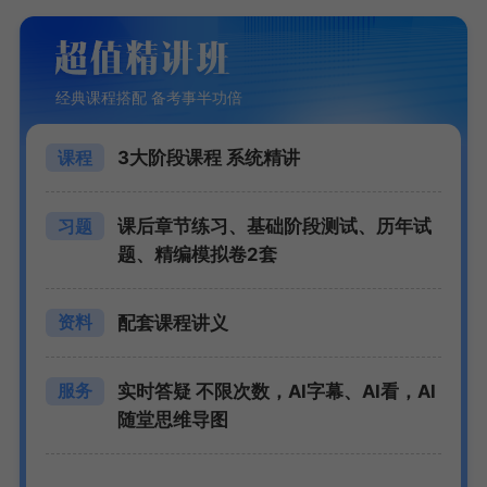
经典课程搭配 备考事半功倍
3大阶段课程 系统精讲
课程
课后章节练习、基础阶段测试、历年试
习题
题、精编模拟卷2套
配套课程讲义
资料
实时答疑 不限次数，AI字幕、AI看，AI
服务
随堂思维导图