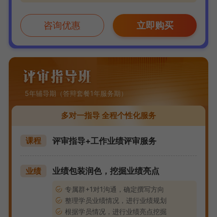
咨询优惠
立即购买
5年辅导期（答辩套餐1年服务期）
多对一指导 全程个性化服务
评审指导+工作业绩评审服务
课程
业绩包装润色，挖掘业绩亮点
业绩
专属群+1对1沟通，确定撰写方向
整理学员业绩情况，进行业绩规划
根据学员情况，进行业绩亮点挖掘