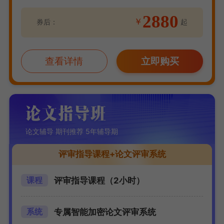
2880
￥
券后：
起
查看详情
立即购买
论文辅导 期刊推荐 5年辅导期
评审指导课程+论文评审系统
评审指导课程（2小时）
课程
专属智能加密论文评审系统
系统