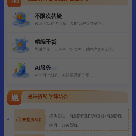
不限次答疑
教研团队在线待命，及时为您答疑解惑。
精编干货
思维导图、三色笔记等资料，助您考&评无忧。
AI服务
AI学习计划表、AI随堂思维导图...
题
题课搭配 学练结合
提供基础、习题阶段测试和基础/习题阶段
随堂测&练
练习，夯实基础。