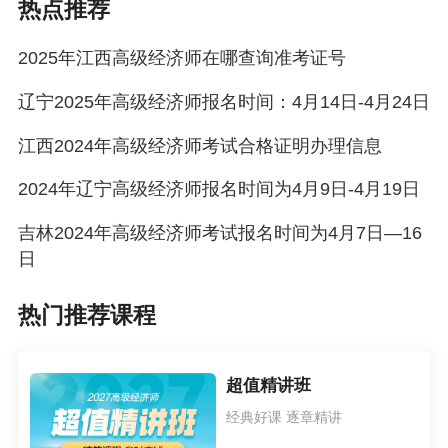
热点推荐
2025年江西高级经济师在哪查询准考证号
辽宁2025年高级经济师报名时间：4月14日-4月24日
江西2024年高级经济师考试合格证明办理信息
2024年辽宁高级经济师报名时间为4月9日-4月19日
吉林2024年高级经济师考试报名时间为4月7日—16
日
热门推荐课程
超值精讲班
经典好课 逐章精讲