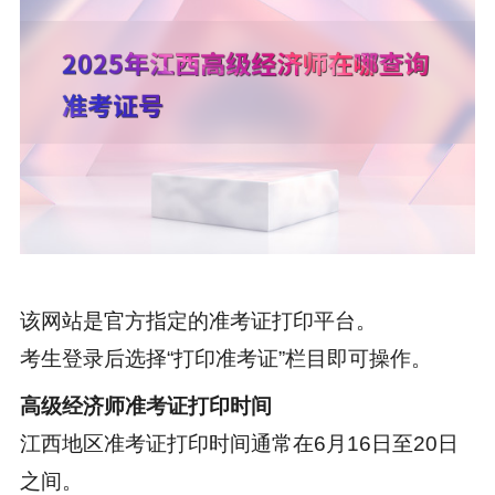
该网站是官方指定的准考证打印平台。
考生登录后选择“打印准考证”栏目即可操作。
高级经济师准考证打印时间
江西地区准考证打印时间通常在6月16日至20日
之间。