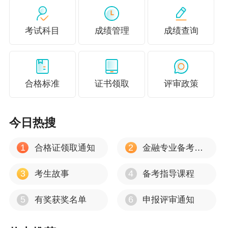
考试科目
成绩管理
成绩查询
合格标准
证书领取
评审政策
今日热搜
1
2
合格证领取通知
金融专业备考心得
3
4
考生故事
备考指导课程
5
6
有奖获奖名单
申报评审通知