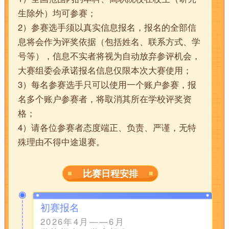
生除外）均可参赛；
2）参赛选手须以真实信息报名，报名的全部信
息将会作为评奖依据（包括姓名、联系方式、学
号等），信息不实者将视为自动放弃参评机会，
大赛组委会承诺报名信息仅限本次大赛使用；
3）每名参赛选手只可以使用一个账户参赛，报
名多个账户参赛者，将取消其所在学校评奖资
格；
4）请各位参赛者态度端正、负责、严谨，无特
殊理由不得中途退赛。
比赛日程安排
初赛报名
2026年4月——6月