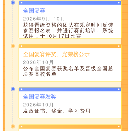
全国复赛
2026年9月-10月
获得晋级资格的团队在规定时间反馈
参赛报名表，并进行赛前培训、系统
试用，于10月17日比赛
全国复赛评奖、光荣榜公示
2026年10月
公布全国复赛获奖名单及晋级全国总
决赛高校名单
全国复赛发奖
2026年10月
发放证书、奖金、学习费用