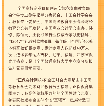
全国高校企业价值创造实战竞赛由教育部
会计学专业教学指导分委员会、中国会计学会会
计教育专业委员会、中国高等教育学会高等财经
教育分会共同发起，中国商业会计学会主办，孙
铮、陈信元、王化成等行业权威专家领衔指导，
自2017年已连续举办9届。每年吸引全国近400所
本科高校积极参赛，累计参赛人数超过40万人
次，连续多年纳入吉林、辽宁、福建、江苏省教
育厅省赛，是《全国普通高校大学生竞赛分析报
告》竞赛目录赛项。
“正保会计网校杯”全国财会大赛是由中国高
等教育学会高等财经教育分会指导，正保教育集
团主办，各高等院校承办的的全国性财会比赛，
参赛院校遍布全国31个省/直辖市，已累计数百