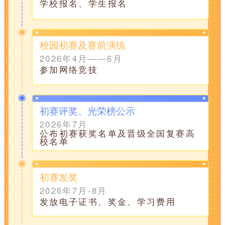
学校报名、学生报名
校园初赛及赛前演练
2026年4月——6月
参加网络竞技
初赛评奖、光荣榜公示
2026年7月
公布初赛获奖名单及晋级全国复赛高
校名单
初赛发奖
2026年7月-8月
发放电子证书、奖金、学习费用