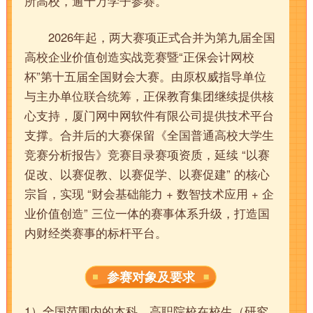
所高校，逾十万学子参赛。
2026年起，两大赛项正式合并为第九届全国
高校企业价值创造实战竞赛暨“正保会计网校
杯”第十五届全国财会大赛。由原权威指导单位
与主办单位联合统筹，正保教育集团继续提供核
心支持，厦门网中网软件有限公司提供技术平台
支撑。合并后的大赛保留《全国普通高校大学生
竞赛分析报告》竞赛目录赛项资质，延续 “以赛
促改、以赛促教、以赛促学、以赛促建” 的核心
宗旨，实现 “财会基础能力 + 数智技术应用 + 企
业价值创造” 三位一体的赛事体系升级，打造国
内财经类赛事的标杆平台。
参赛对象及要求
1）全国范围内的本科、高职院校在校生（研究