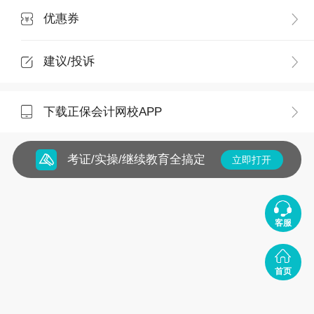
优惠券
建议/投诉
下载正保会计网校APP
考证/实操/继续教育全搞定
立即打开
客服
首页