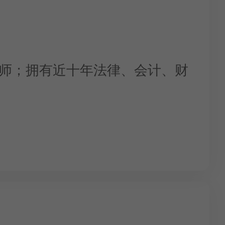
律师；拥有近十年法律、会计、财