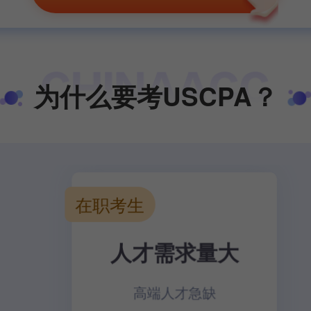
为什么要考USCPA？
在职考生
人才需求量大
高端人才急缺