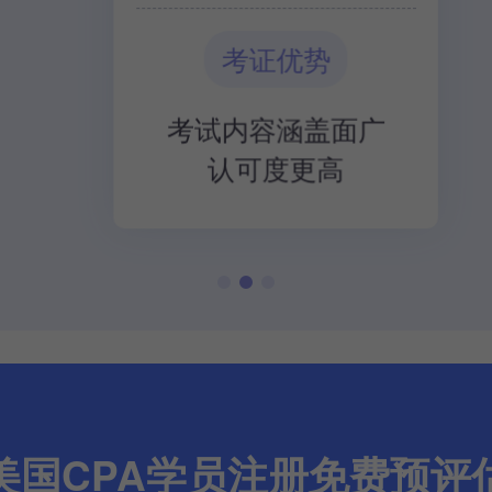
考证优势
考试内容涵盖面广
认可度更高
美国CPA学员注册免费预评