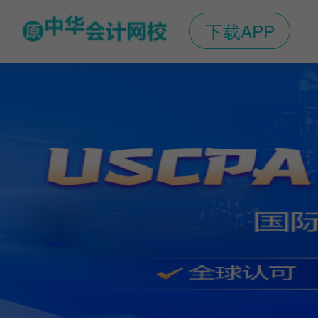
下载APP