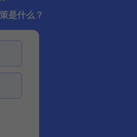
政策是什么？